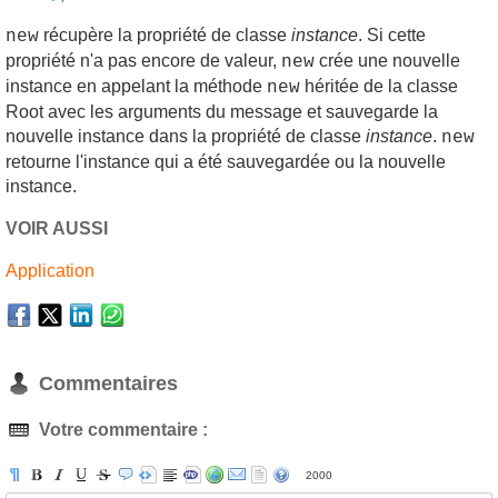
récupère la propriété de classe
instance
. Si cette
new
propriété n'a pas encore de valeur,
crée une nouvelle
new
instance en appelant la méthode
héritée de la classe
new
Root avec les arguments du message et sauvegarde la
nouvelle instance dans la propriété de classe
instance
.
new
retourne l'instance qui a été sauvegardée ou la nouvelle
instance.
VOIR AUSSI
Application
Commentaires
Votre commentaire :
2000