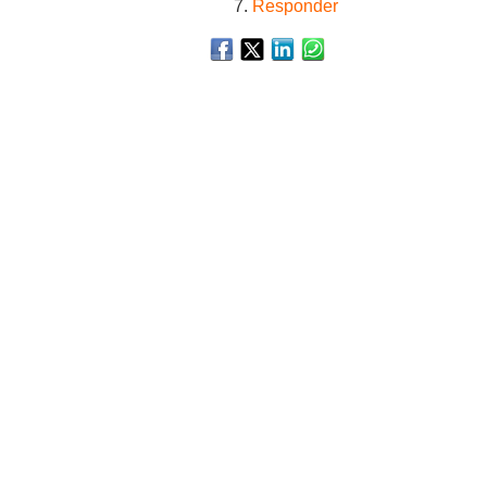
Responder