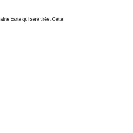
aine carte qui sera tirée. Cette