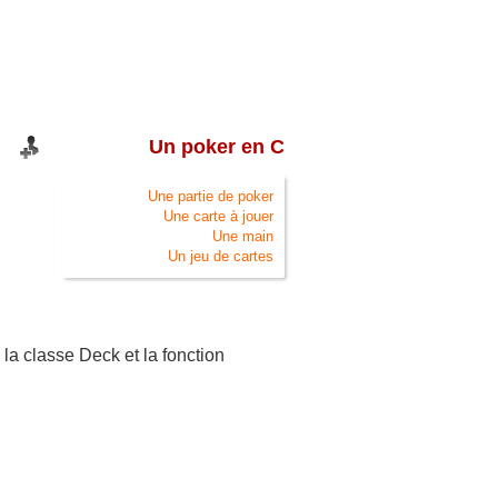
Un poker en C
Une partie de poker
Une carte à jouer
Une main
Un jeu de cartes
 la classe Deck et la fonction