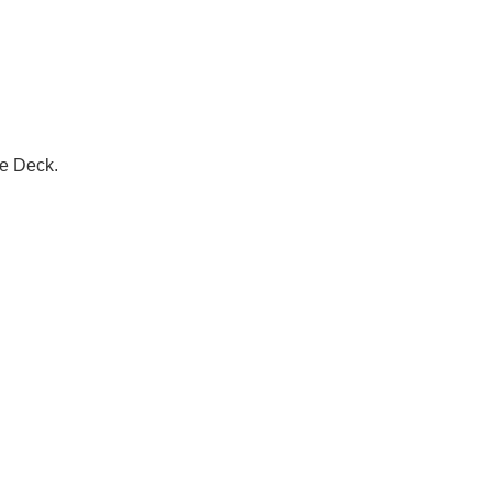
se Deck.